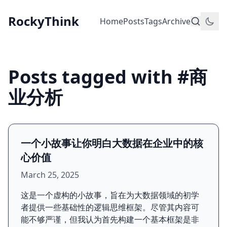
RockyThink
Home
Posts
Tags
Archive
Posts tagged with #商
业分析
一个小故事让你明白大数据在企业中的核
心价值
March 25, 2025
这是一个虚构的小故事，旨在为大数据领域的初学
者提供一些基础性的逻辑思维框架。尽管其内容可
能不够严谨，但我认为首先构建一个基本框架是非