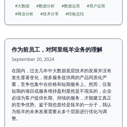
#大数据
#数据分析
#数据运营
#用户运营
#商业分析
#技术分享
#经验总结
作为前员工，对阿里瓴羊业务的理解
September 20, 2024
在国内，过去几年中大数据底层技术的发展并没有
发生显著变化，很多服务提供商的产品同质化严
重，竞争也集中在价格和短期服务上。然而，仅靠
短期的项目或服务维持盈利显然是不现实的，企业
必须为客户提供长期、持续的服务，才能建立真正
的竞争优势。鉴于我也曾经是瓴羊的一分子，我认
为瓴羊的未来发展需要从多个层面进行优化与调
整。