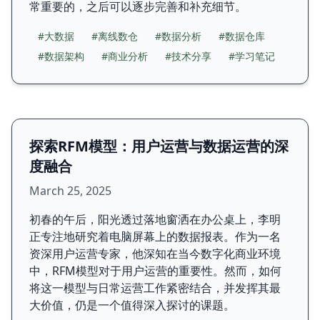
常重要的，之后可以逐步完善和补充细节。
#大数据
#离线数仓
#数据分析
#数据仓库
#数据架构
#商业分析
#技术分享
#学习笔记
探索RFM模型：用户运营与数据运营的深
度融合
March 25, 2025
初春的午后，阳光透过落地窗洒在办公桌上，李明
正专注地研究着电脑屏幕上的数据报表。作为一名
资深用户运营专家，他深知在当今数字化商业环境
中，RFM模型对于用户运营的重要性。然而，如何
将这一模型与日常运营工作紧密结合，并发挥其最
大价值，仍是一个值得深入探讨的课题。