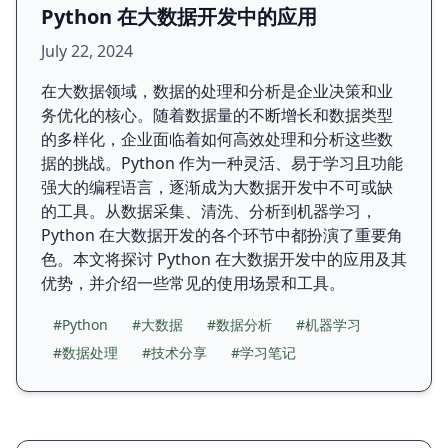
Python 在大数据开发中的应用
July 22, 2024
在大数据领域，数据的处理和分析是企业决策和业
务优化的核心。随着数据量的不断增长和数据类型
的多样化，企业面临着如何高效处理和分析这些数
据的挑战。Python 作为一种灵活、易于学习且功能
强大的编程语言，逐渐成为大数据开发中不可或缺
的工具。从数据采集、清洗、分析到机器学习，
Python 在大数据开发的各个环节中都扮演了重要角
色。本文将探讨 Python 在大数据开发中的应用及其
优势，并介绍一些常见的使用场景和工具。
#Python
#大数据
#数据分析
#机器学习
#数据处理
#技术分享
#学习笔记