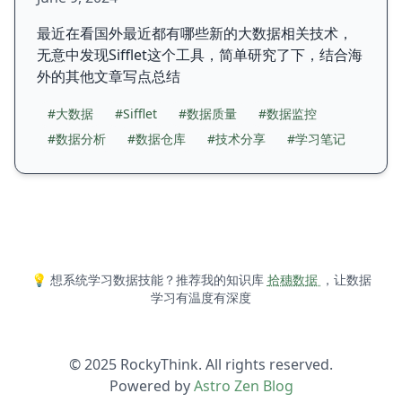
最近在看国外最近都有哪些新的大数据相关技术，
无意中发现Sifflet这个工具，简单研究了下，结合海
外的其他文章写点总结
#大数据
#Sifflet
#数据质量
#数据监控
#数据分析
#数据仓库
#技术分享
#学习笔记
💡 想系统学习数据技能？推荐我的知识库
拾穗数据
，让数据
学习有温度有深度
© 2025 RockyThink. All rights reserved.
Powered by
Astro Zen Blog