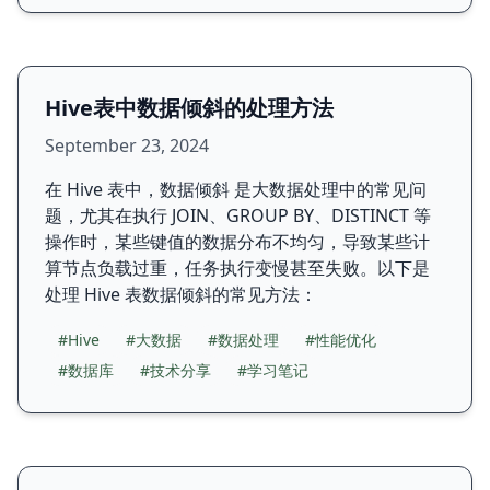
Hive表中数据倾斜的处理方法
September 23, 2024
在 Hive 表中，数据倾斜 是大数据处理中的常见问
题，尤其在执行 JOIN、GROUP BY、DISTINCT 等
操作时，某些键值的数据分布不均匀，导致某些计
算节点负载过重，任务执行变慢甚至失败。以下是
处理 Hive 表数据倾斜的常见方法：
#Hive
#大数据
#数据处理
#性能优化
#数据库
#技术分享
#学习笔记