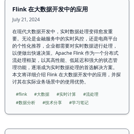
Flink 在大数据开发中的应用
July 21, 2024
在现代大数据开发中，实时数据处理变得愈发重
要。无论是金融服务中的实时风控，还是电商平台
的个性化推荐，企业都需要对实时数据进行处理，
以便做出快速决策。Apache Flink 作为一个分布式
流处理框架，以其高性能、低延迟和强大的状态管
理功能，逐渐成为实时数据处理的首选解决方案。
本文将详细介绍 Flink 在大数据开发中的应用，并探
讨其在实际业务场景中的使用优势。
#flink
#大数据
#实时计算
#流处理
#数据分析
#技术分享
#学习笔记