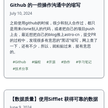
Github 的一些操作沟通中的缩写
July 10, 2024
之前使用github的时候，很少和别人合作过，都只
是用来clone别人的代码，或者把自己的项目push
上去，最近想把自己的blog推上astro-cn，提交PR
的过程中，发现很多有意思的“黑话”缩写，网上查了
一下，还有不少，所以，就粘贴过来，挺有意思
的。
#Github
#编程
#开源
#协作
#学习笔记
#技术分享
【数据质量】使用Sifflet 获得可靠的数据
June 9, 2024