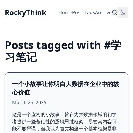
RockyThink
Home
Posts
Tags
Archive
Posts tagged with #学
习笔记
一个小故事让你明白大数据在企业中的核
心价值
March 25, 2025
这是一个虚构的小故事，旨在为大数据领域的初学
者提供一些基础性的逻辑思维框架。尽管其内容可
能不够严谨，但我认为首先构建一个基本框架是非