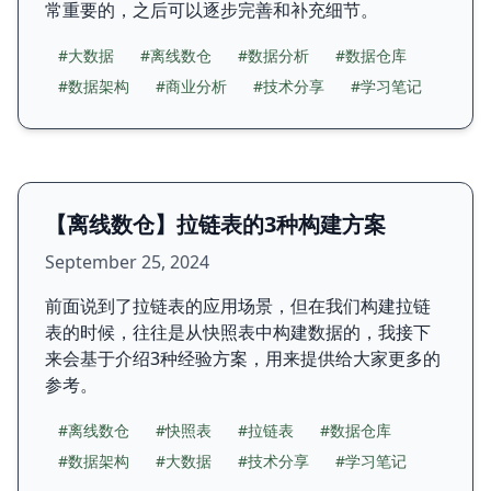
常重要的，之后可以逐步完善和补充细节。
#大数据
#离线数仓
#数据分析
#数据仓库
#数据架构
#商业分析
#技术分享
#学习笔记
【离线数仓】拉链表的3种构建方案
September 25, 2024
前面说到了拉链表的应用场景，但在我们构建拉链
表的时候，往往是从快照表中构建数据的，我接下
来会基于介绍3种经验方案，用来提供给大家更多的
参考。
#离线数仓
#快照表
#拉链表
#数据仓库
#数据架构
#大数据
#技术分享
#学习笔记