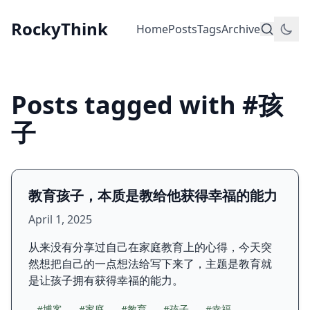
RockyThink
Home
Posts
Tags
Archive
Posts tagged with #孩
子
教育孩子，本质是教给他获得幸福的能力
April 1, 2025
从来没有分享过自己在家庭教育上的心得，今天突
然想把自己的一点想法给写下来了，主题是教育就
是让孩子拥有获得幸福的能力。
#博客
#家庭
#教育
#孩子
#幸福