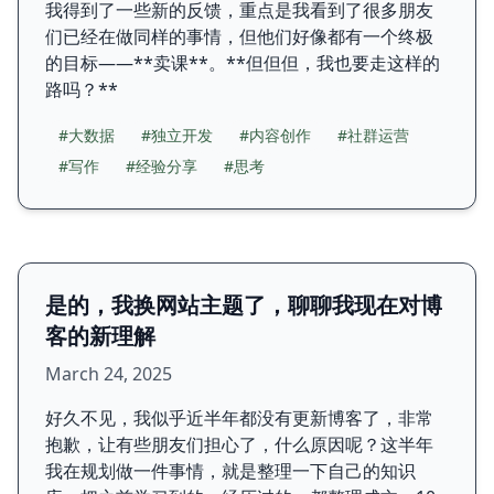
我得到了一些新的反馈，重点是我看到了很多朋友
们已经在做同样的事情，但他们好像都有一个终极
的目标——**卖课**。**但但但，我也要走这样的
路吗？**
#大数据
#独立开发
#内容创作
#社群运营
#写作
#经验分享
#思考
是的，我换网站主题了，聊聊我现在对博
客的新理解
March 24, 2025
好久不见，我似乎近半年都没有更新博客了，非常
抱歉，让有些朋友们担心了，什么原因呢？这半年
我在规划做一件事情，就是整理一下自己的知识