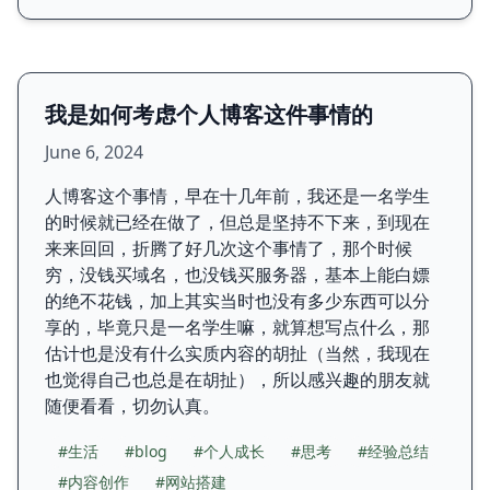
我是如何考虑个人博客这件事情的
June 6, 2024
人博客这个事情，早在十几年前，我还是一名学生
的时候就已经在做了，但总是坚持不下来，到现在
来来回回，折腾了好几次这个事情了，那个时候
穷，没钱买域名，也没钱买服务器，基本上能白嫖
的绝不花钱，加上其实当时也没有多少东西可以分
享的，毕竟只是一名学生嘛，就算想写点什么，那
估计也是没有什么实质内容的胡扯（当然，我现在
也觉得自己也总是在胡扯），所以感兴趣的朋友就
随便看看，切勿认真。
#生活
#blog
#个人成长
#思考
#经验总结
#内容创作
#网站搭建