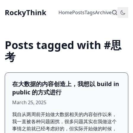
RockyThink
Home
Posts
Tags
Archive
Posts tagged with #思
考
在大数据的内容创造上，我想以 build in
public 的方式进行
March 25, 2025
我自从两周前开始做大数据相关的内容创作以来，
我一直被各种问题困扰，很多问题其实在我做这个
事情之前就已经考虑好的，但实际开始做的时候，