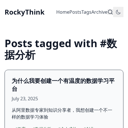
RockyThink
Home
Posts
Tags
Archive
Posts tagged with #数
据分析
为什么我要创建一个有温度的数据学习平
台
July 23, 2025
从阿里数据专家到知识分享者，我想创建一个不一
样的数据学习体验