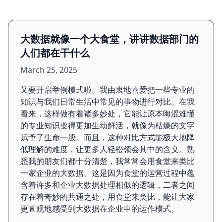
大数据就像一个大食堂，讲讲数据部门的
人们都在干什么
March 25, 2025
又要开启举例模式啦。我由衷地喜爱把一些专业的
知识与我们日常生活中常见的事物进行对比。在我
看来，这样做有着诸多妙处，它能让原本晦涩难懂
的专业知识变得更加生动鲜活，就像为枯燥的文字
赋予了生命一般。而且，这种对比方式能极大地降
低理解的难度，让更多人轻松领会其中的含义。熟
悉我的朋友们都十分清楚，我常常会用食堂来类比
一家企业的大数据。这是因为食堂的运营过程中蕴
含着许多和企业大数据处理相似的逻辑，二者之间
存在着奇妙的共通之处，用食堂来类比，能让大家
更直观地感受到大数据在企业中的运作模式。