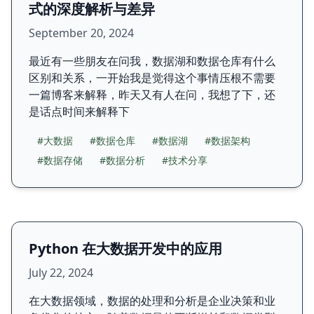
式的深度解析与差异
September 20, 2024
最近有一些朋友在问我，数据湖和数据仓库有什么
区别和关系，一开始我是觉得这个事情压根不需要
一篇博客来解释，昨天又有人在问，我想了下，还
是话点时间来解释下
#大数据
#数据仓库
#数据湖
#数据架构
#数据存储
#数据分析
#技术分享
Python 在大数据开发中的应用
July 22, 2024
在大数据领域，数据的处理和分析是企业决策和业