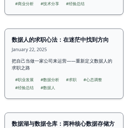
#商业分析
#技术分享
#经验总结
数据人的求职心法：在迷茫中找到方向
January 22, 2025
把自己当做一家公司来运营——重新定义数据人的
求职之路
#职业发展
#数据分析
#求职
#心态调整
#经验总结
#数据人
数据湖与数据仓库：两种核心数据存储方