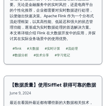
要。无论是金融服务中的实时风控，还是电商平台
的个性化推荐，企业都需要对实时数据进行处理，
以便做出快速决策。Apache Flink 作为一个分布式
流处理框架，以其高性能、低延迟和强大的状态管
理功能，逐渐成为实时数据处理的首选解决方案。
本文将详细介绍 Flink 在大数据开发中的应用，并探
讨其在实际业务场景中的使用优势。
#flink
#大数据
#实时计算
#流处理
#数据分析
#技术分享
#学习笔记
【数据质量】使用Sifflet 获得可靠的数据
June 9, 2024
最近在看国外最近都有哪些新的大数据相关技术，