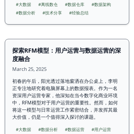
#大数据
#离线数仓
#数据仓库
#数据架构
#数据分析
#技术分享
#经验总结
探索RFM模型：用户运营与数据运营的深
度融合
March 25, 2025
初春的午后，阳光透过落地窗洒在办公桌上，李明
正专注地研究着电脑屏幕上的数据报表。作为一名
资深用户运营专家，他深知在当今数字化商业环境
中，RFM模型对于用户运营的重要性。然而，如何
将这一模型与日常运营工作紧密结合，并发挥其最
大价值，仍是一个值得深入探讨的课题。
#大数据
#数据分析
#数据运营
#用户运营