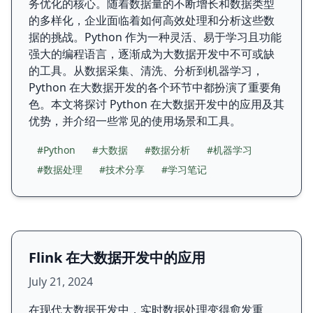
务优化的核心。随着数据量的不断增长和数据类型
的多样化，企业面临着如何高效处理和分析这些数
据的挑战。Python 作为一种灵活、易于学习且功能
强大的编程语言，逐渐成为大数据开发中不可或缺
的工具。从数据采集、清洗、分析到机器学习，
Python 在大数据开发的各个环节中都扮演了重要角
色。本文将探讨 Python 在大数据开发中的应用及其
优势，并介绍一些常见的使用场景和工具。
#Python
#大数据
#数据分析
#机器学习
#数据处理
#技术分享
#学习笔记
Flink 在大数据开发中的应用
July 21, 2024
在现代大数据开发中，实时数据处理变得愈发重