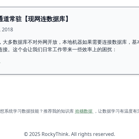
h通道常驻【现网连数据库】
 2018
，大多数据库不对外网开放，本地机器如果需要连接数据库，基本
连接。这个会让我们日常工作带来一些效率上的困扰：
络
 想系统学习数据技能？推荐我的知识库
拾穗数据
，让数据学习有温度有
© 2025 RockyThink. All rights reserved.