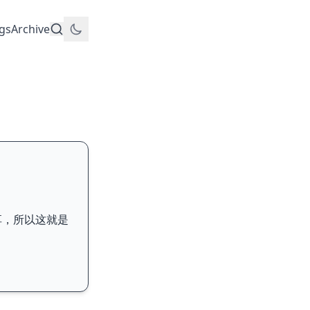
gs
Archive
分享，所以这就是