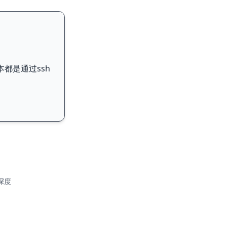
都是通过ssh
深度