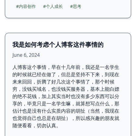
#内容创作
#个人成长
#思考
我是如何考虑个人博客这件事情的
June 6, 2024
人博客这个事情，早在十几年前，我还是一名学生
的时候就已经在做了，但总是坚持不下来，到现在
来来回回，折腾了好几次这个事情了，那个时候
穷，没钱买域名，也没钱买服务器，基本上能白嫖
的绝不花钱，加上其实当时也没有多少东西可以分
享的，毕竟只是一名学生嘛，就算想写点什么，那
估计也是没有什么实质内容的胡扯（当然，我现在
也觉得自己也总是在胡扯），所以感兴趣的朋友就
随便看看，切勿认真。