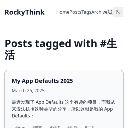
RockyThink
Home
Posts
Tags
Archive
Posts tagged with #生
活
My App Defaults 2025
March 26, 2025
最近发现了 App Defaults 这个有趣的项目，而我从
来没法抗拒这种类型的分享，所以这就是我的 App
Defaults：
#App
#博客
#网络
#生活
#工具