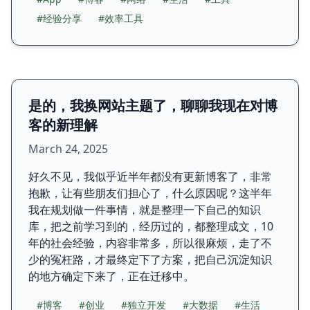
#经验分享
#效率工具
是的，我换网站主题了，聊聊我现在对博
客的新理解
March 24, 2025
好久不见，我似乎近半年都没有更新博客了，非常
抱歉，让有些朋友们担心了，什么原因呢？这半年
我在规划做一件事情，就是整理一下自己的知识
库，把之前学习到的，经历过的，都整理成文，10
年的社会经验，内容非常多，所以很麻烦，走了不
少的冤枉路，才最终定下了方案，把自己沉淀知识
的地方确定下来了，正在迁移中。
#博客
#创业
#独立开发
#大数据
#生活