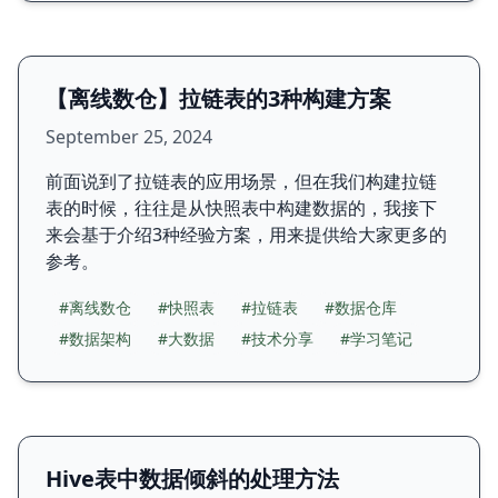
【离线数仓】拉链表的3种构建方案
September 25, 2024
前面说到了拉链表的应用场景，但在我们构建拉链
表的时候，往往是从快照表中构建数据的，我接下
来会基于介绍3种经验方案，用来提供给大家更多的
参考。
#离线数仓
#快照表
#拉链表
#数据仓库
#数据架构
#大数据
#技术分享
#学习笔记
Hive表中数据倾斜的处理方法