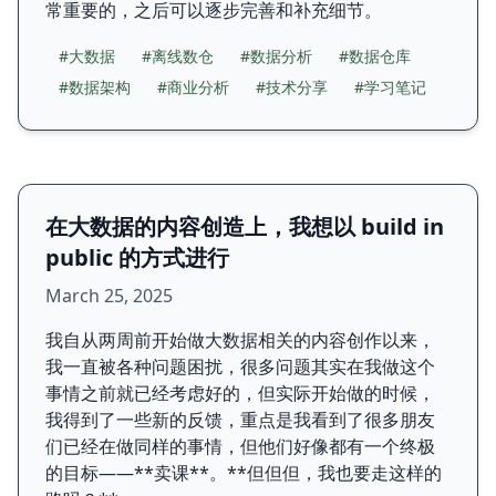
常重要的，之后可以逐步完善和补充细节。
#大数据
#离线数仓
#数据分析
#数据仓库
#数据架构
#商业分析
#技术分享
#学习笔记
在大数据的内容创造上，我想以 build in
public 的方式进行
March 25, 2025
我自从两周前开始做大数据相关的内容创作以来，
我一直被各种问题困扰，很多问题其实在我做这个
事情之前就已经考虑好的，但实际开始做的时候，
我得到了一些新的反馈，重点是我看到了很多朋友
们已经在做同样的事情，但他们好像都有一个终极
的目标——**卖课**。**但但但，我也要走这样的