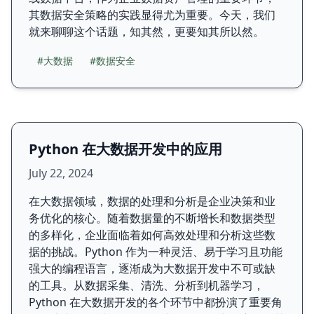
其数据安全策略的实践显得尤为重要。今天，我们
就来聊聊这个话题，知其然，更要知其所以然。
#大数据
#数据安全
Python 在大数据开发中的应用
July 22, 2024
在大数据领域，数据的处理和分析是企业决策和业
务优化的核心。随着数据量的不断增长和数据类型
的多样化，企业面临着如何高效处理和分析这些数
据的挑战。Python 作为一种灵活、易于学习且功能
强大的编程语言，逐渐成为大数据开发中不可或缺
的工具。从数据采集、清洗、分析到机器学习，
Python 在大数据开发的各个环节中都扮演了重要角