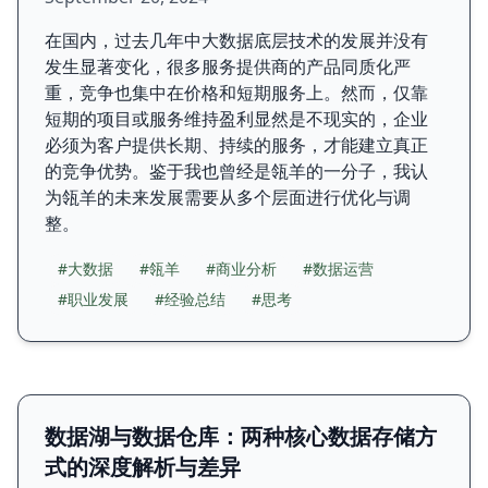
在国内，过去几年中大数据底层技术的发展并没有
发生显著变化，很多服务提供商的产品同质化严
重，竞争也集中在价格和短期服务上。然而，仅靠
短期的项目或服务维持盈利显然是不现实的，企业
必须为客户提供长期、持续的服务，才能建立真正
的竞争优势。鉴于我也曾经是瓴羊的一分子，我认
为瓴羊的未来发展需要从多个层面进行优化与调
整。
#大数据
#瓴羊
#商业分析
#数据运营
#职业发展
#经验总结
#思考
数据湖与数据仓库：两种核心数据存储方
式的深度解析与差异