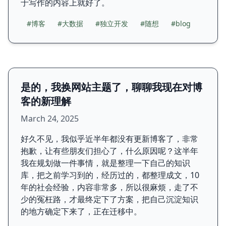
于写作的内容上就好了。
#博客
#大数据
#独立开发
#随想
#blog
是的，我换网站主题了，聊聊我现在对博
客的新理解
March 24, 2025
好久不见，我似乎近半年都没有更新博客了，非常
抱歉，让有些朋友们担心了，什么原因呢？这半年
我在规划做一件事情，就是整理一下自己的知识
库，把之前学习到的，经历过的，都整理成文，10
年的社会经验，内容非常多，所以很麻烦，走了不
少的冤枉路，才最终定下了方案，把自己沉淀知识
的地方确定下来了，正在迁移中。