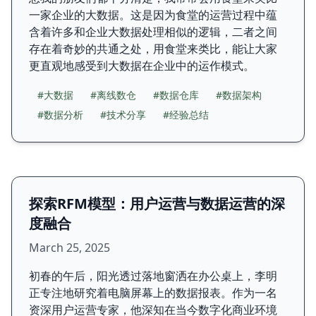
一家企业的大数据。这是因为食堂的运营过程中蕴
含着许多和企业大数据处理相似的逻辑，二者之间
存在着奇妙的共通之处，用食堂来类比，能让大家
更直观地感受到大数据在企业中的运作模式。
#大数据
#离线数仓
#数据仓库
#数据架构
#数据分析
#技术分享
#经验总结
探索RFM模型：用户运营与数据运营的深
度融合
March 25, 2025
初春的午后，阳光透过落地窗洒在办公桌上，李明
正专注地研究着电脑屏幕上的数据报表。作为一名
资深用户运营专家，他深知在当今数字化商业环境