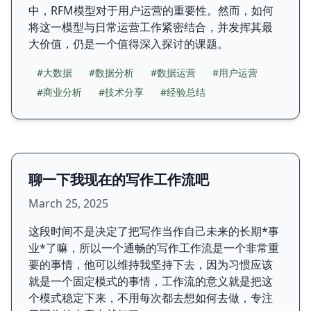
中，RFM模型对于用户运营的重要性。然而，如何
将这一模型与日常运营工作紧密结合，并发挥其最
大价值，仍是一个值得深入探讨的课题。
#大数据
#数据分析
#数据运营
#用户运营
#商业分析
#技术分享
#经验总结
聊一下我现在的写作工作流吧
March 25, 2025
这段时间不是决定了把写作当作自己未来的长期*事
业*了嘛，所以一个通畅的写作工作流是一个非常重
要的事情，他可以维持我坚持下去，因为习惯应该
就是一个固定模式的事情，工作流的意义就是把这
个模式稳定下来，不用每次都去想如何去做，专注