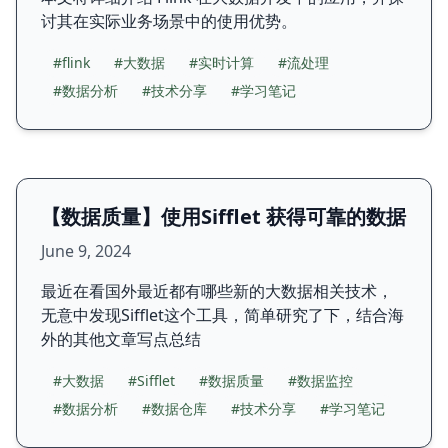
讨其在实际业务场景中的使用优势。
#flink
#大数据
#实时计算
#流处理
#数据分析
#技术分享
#学习笔记
【数据质量】使用Sifflet 获得可靠的数据
June 9, 2024
最近在看国外最近都有哪些新的大数据相关技术，
无意中发现Sifflet这个工具，简单研究了下，结合海
外的其他文章写点总结
#大数据
#Sifflet
#数据质量
#数据监控
#数据分析
#数据仓库
#技术分享
#学习笔记