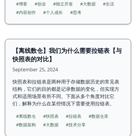
#博客
#创业
#独立开发
#大数据
#生活
#内容创作
#个人成长
#思考
【离线数仓】我们为什么需要拉链表【与
快照表的对比】
September 25, 2024
快照表和拉链表是两种用于存储数据历史的常见表
结构，它们的目的都是记录数据的变化，但实现方
式和适用场景有所不同。下面从多个角度对比它
们，解释为什么在某些情况下需要使用拉链表。
#离线数仓
#快照表
#拉链表
#数据仓库
#数据架构
#大数据
#技术分享