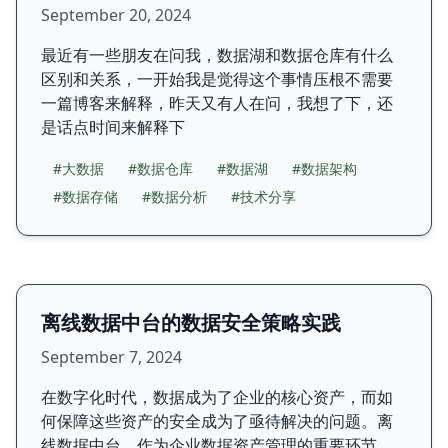
September 20, 2024
最近有一些朋友在问我，数据湖和数据仓库有什么
区别和关系，一开始我是觉得这个事情压根不需要
一篇博客来解释，昨天又有人在问，我想了下，还
是话点时间来解释下
#大数据
#数据仓库
#数据湖
#数据架构
#数据存储
#数据分析
#技术分享
离线数据中台的数据安全策略实践
September 7, 2024
在数字化时代，数据成为了企业的核心资产，而如
何保障这些资产的安全成为了亟待解决的问题。离
线数据中台，作为企业数据资产管理的重要环节，