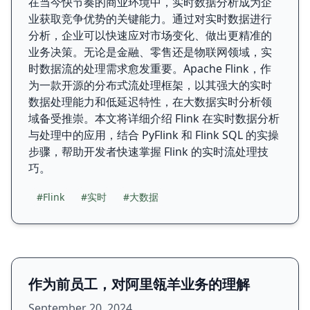
在当今快节奏的商业环境中，实时数据分析成为企
业获取竞争优势的关键能力。通过对实时数据进行
分析，企业可以快速应对市场变化、做出更精准的
业务决策。无论是金融、零售还是物联网领域，实
时数据流的处理需求愈发重要。Apache Flink，作
为一款开源的分布式流处理框架，以其强大的实时
数据处理能力和低延迟特性，在大数据实时分析领
域备受推崇。本文将详细介绍 Flink 在实时数据分析
与处理中的应用，结合 PyFlink 和 Flink SQL 的实操
步骤，帮助开发者快速掌握 Flink 的实时流处理技
巧。
#Flink
#实时
#大数据
作为前员工，对阿里瓴羊业务的理解
September 20, 2024