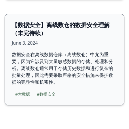
【数据安全】离线数仓的数据安全理解
（未完待续）
June 3, 2024
数据安全在离线数据仓库（离线数仓）中尤为重
要，因为它涉及到大量敏感数据的存储、处理和分
析。离线数仓通常用于存储历史数据和进行复杂的
批量处理，因此需要采取严格的安全措施来保护数
据的完整性和机密性。
#大数据
#数据安全