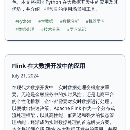
色。本文将探讨 Python 在大数据开发中的应用及其
优势，并介绍一些常见的使用场景和工具。
#Python
#大数据
#数据分析
#机器学习
#数据处理
#技术分享
#学习笔记
Flink 在大数据开发中的应用
July 21, 2024
在现代大数据开发中，实时数据处理变得愈发重
要。无论是金融服务中的实时风控，还是电商平台
的个性化推荐，企业都需要对实时数据进行处理，
以便做出快速决策。Apache Flink 作为一个分布式
流处理框架，以其高性能、低延迟和强大的状态管
理功能，逐渐成为实时数据处理的首选解决方案。
本文将详细介绍 Flink 在大数据开发中的应用，并探