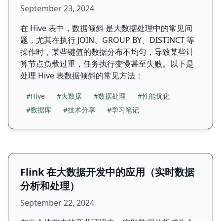
September 23, 2024
在 Hive 表中，数据倾斜 是大数据处理中的常见问
题，尤其在执行 JOIN、GROUP BY、DISTINCT 等
操作时，某些键值的数据分布不均匀，导致某些计
算节点负载过重，任务执行变慢甚至失败。以下是
处理 Hive 表数据倾斜的常见方法：
#Hive
#大数据
#数据处理
#性能优化
#数据库
#技术分享
#学习笔记
Flink 在大数据开发中的应用（实时数据
分析和处理）
September 22, 2024