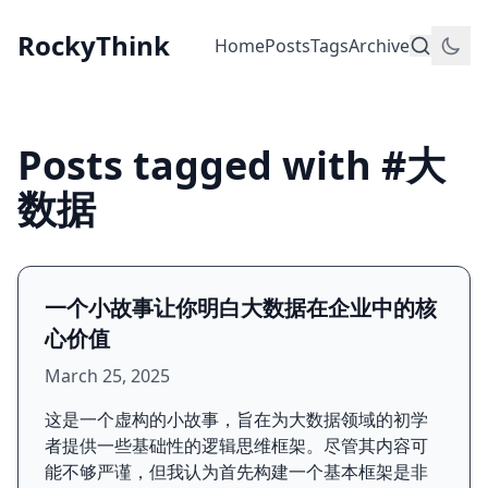
RockyThink
Home
Posts
Tags
Archive
Posts tagged with #大
数据
一个小故事让你明白大数据在企业中的核
心价值
March 25, 2025
这是一个虚构的小故事，旨在为大数据领域的初学
者提供一些基础性的逻辑思维框架。尽管其内容可
能不够严谨，但我认为首先构建一个基本框架是非